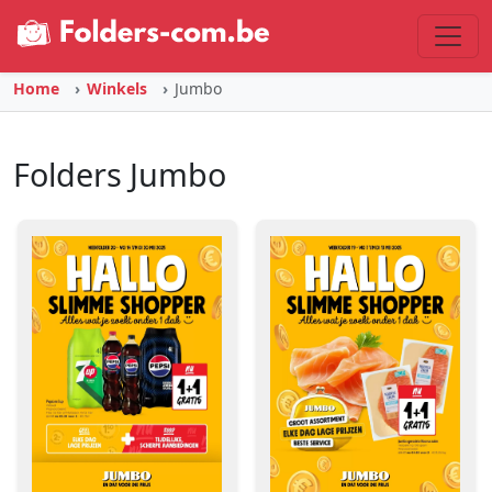
Home
Winkels
Jumbo
Folders Jumbo